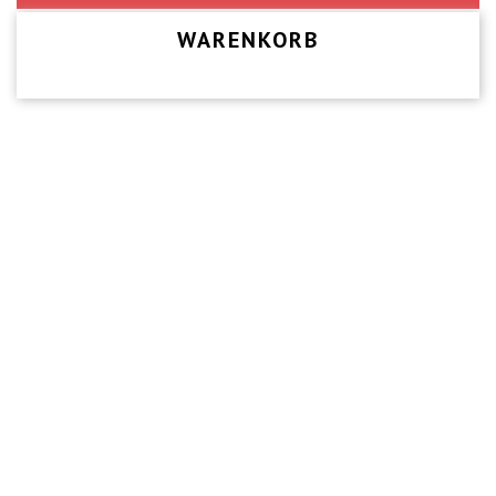
WARENKORB